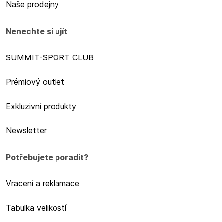
Naše prodejny
Nenechte si ujít
SUMMIT-SPORT CLUB
Prémiový outlet
Exkluzivní produkty
Newsletter
Potřebujete poradit?
Vracení a reklamace
Tabulka velikostí