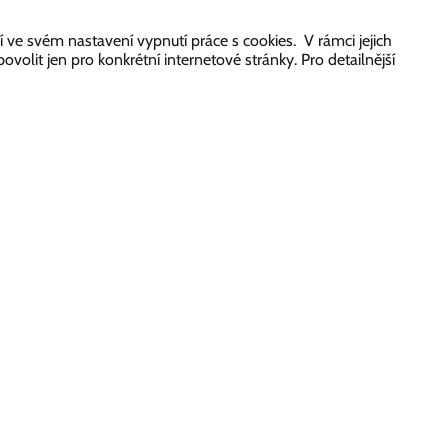
 ve svém nastavení vypnutí práce s cookies. V rámci jejich
olit jen pro konkrétní internetové stránky. Pro detailnější