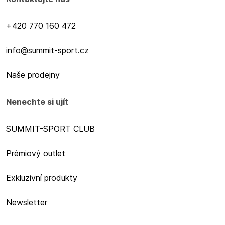
+420 770 160 472
info@summit-sport.cz
Naše prodejny
Nenechte si ujít
SUMMIT-SPORT CLUB
Prémiový outlet
Exkluzivní produkty
Newsletter