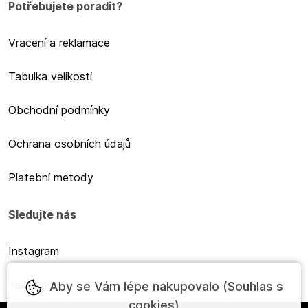
Potřebujete poradit?
Vracení a reklamace
Tabulka velikostí
Obchodní podmínky
Ochrana osobních údajů
Platební metody
Sledujte nás
Instagram
Facebook
Aby se Vám lépe nakupovalo (Souhlas s
cookies)