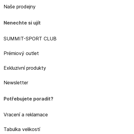
Naše prodejny
Nenechte si ujít
SUMMIT-SPORT CLUB
Prémiový outlet
Exkluzivní produkty
Newsletter
Potřebujete poradit?
Vracení a reklamace
Tabulka velikostí