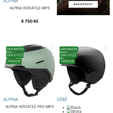
ALPINA
ALPINA VERSATILE MIPS
4 750
Kč
DEN MATEK
DEN MATEK
DEN OTCŮ
DEN OTCŮ
FW25/26
FW25/26
ALPINA
CÉBÉ
ALPINA VERSATILE PRO MIPS