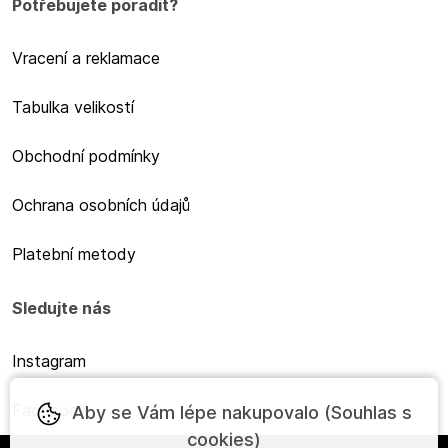
Potřebujete poradit?
Vracení a reklamace
Tabulka velikostí
Obchodní podmínky
Ochrana osobních údajů
Platební metody
Sledujte nás
Instagram
Facebook
Aby se Vám lépe nakupovalo (Souhlas s
cookies)