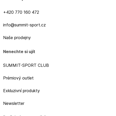
+420 770 160 472
info@summit-sport.cz
Naše prodejny
Nenechte si ujít
SUMMIT-SPORT CLUB
Prémiový outlet
Exkluzivní produkty
Newsletter