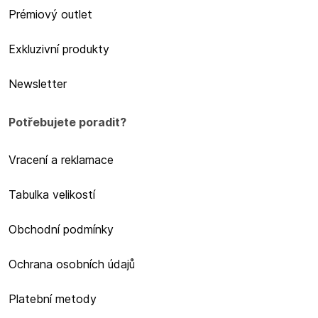
Prémiový outlet
Exkluzivní produkty
Newsletter
Potřebujete poradit?
Vracení a reklamace
Tabulka velikostí
Obchodní podmínky
Ochrana osobních údajů
Platební metody