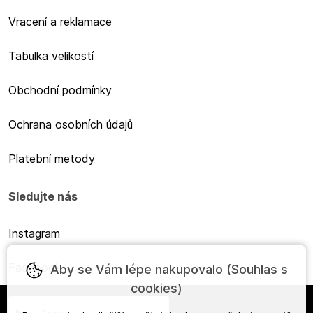
Vracení a reklamace
Tabulka velikostí
Obchodní podmínky
Ochrana osobních údajů
Platební metody
Sledujte nás
Instagram
Facebook
Aby se Vám lépe nakupovalo (Souhlas s
cookies)