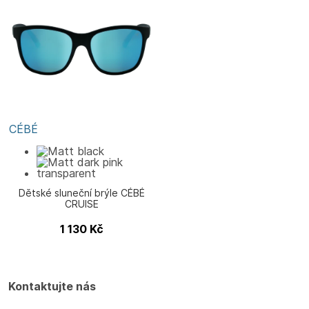
CÉBÉ
Dětské sluneční brýle CÉBÉ
CRUISE
1 130
Kč
Kontaktujte nás