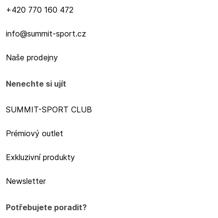
+420 770 160 472
info@summit-sport.cz
Naše prodejny
Nenechte si ujít
SUMMIT-SPORT CLUB
Prémiový outlet
Exkluzivní produkty
Newsletter
Potřebujete poradit?