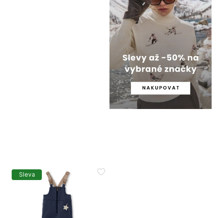
Sleva