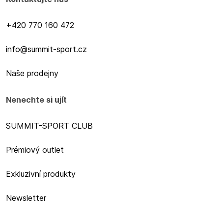
+420 770 160 472
info@summit-sport.cz
Naše prodejny
Nenechte si ujít
SUMMIT-SPORT CLUB
Prémiový outlet
Exkluzivní produkty
Newsletter