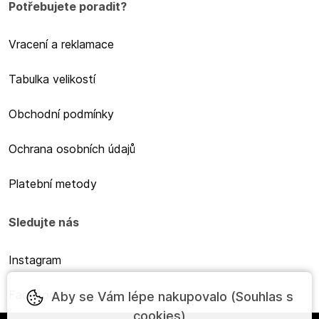
Potřebujete poradit?
Vracení a reklamace
Tabulka velikostí
Obchodní podmínky
Ochrana osobních údajů
Platební metody
Sledujte nás
Instagram
Facebook
Aby se Vám lépe nakupovalo (Souhlas s
cookies)