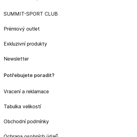
SUMMIT-SPORT CLUB
Prémiový outlet
Exkluzivní produkty
Newsletter
Potřebujete poradit?
Vracení a reklamace
Tabulka velikostí
Obchodní podmínky
Ochrana osobních údajů