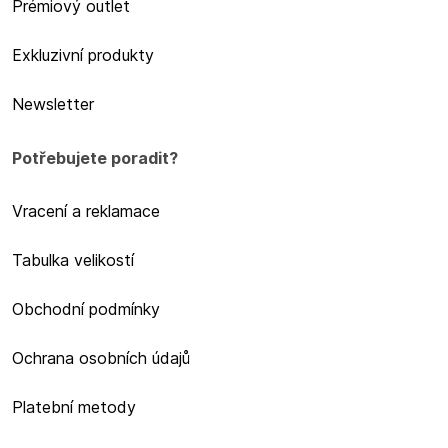
Prémiový outlet
Exkluzivní produkty
Newsletter
Potřebujete poradit?
Vracení a reklamace
Tabulka velikostí
Obchodní podmínky
Ochrana osobních údajů
Platební metody