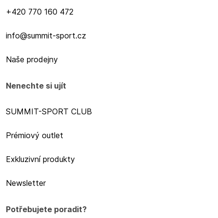
+420 770 160 472
info@summit-sport.cz
Naše prodejny
Nenechte si ujít
SUMMIT-SPORT CLUB
Prémiový outlet
Exkluzivní produkty
Newsletter
Potřebujete poradit?