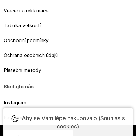
Vracení a reklamace
Tabulka velikostí
Obchodní podmínky
Ochrana osobních údajů
Platební metody
Sledujte nás
Instagram
Facebook
Aby se Vám lépe nakupovalo (Souhlas s
cookies)