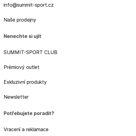
info@summit-sport.cz
Naše prodejny
Nenechte si ujít
SUMMIT-SPORT CLUB
Prémiový outlet
Exkluzivní produkty
Newsletter
Potřebujete poradit?
Vracení a reklamace