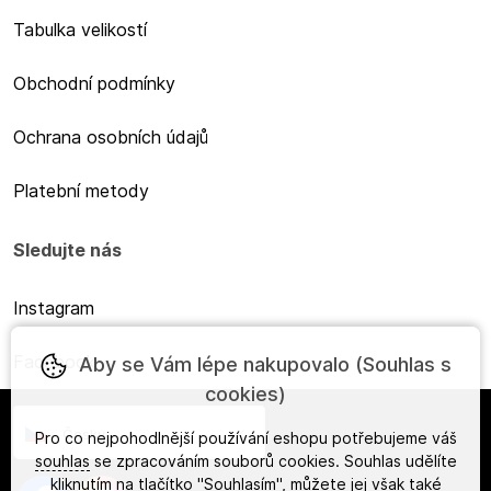
Tabulka velikostí
Obchodní podmínky
Ochrana osobních údajů
Platební metody
Sledujte nás
Instagram
Facebook
Aby se Vám lépe nakupovalo (Souhlas s
cookies)
Česky
Pro co nejpohodlnější používání eshopu potřebujeme váš
souhlas
se zpracováním souborů cookies. Souhlas udělíte
kliknutím na tlačítko "Souhlasím", můžete jej však také