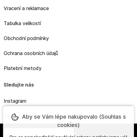
Vracení a reklamace
Tabulka velikostí
Obchodní podmínky
Ochrana osobních údajů
Platební metody
Sledujte nás
Instagram
Facebook
Aby se Vám lépe nakupovalo (Souhlas s
cookies)
Česky