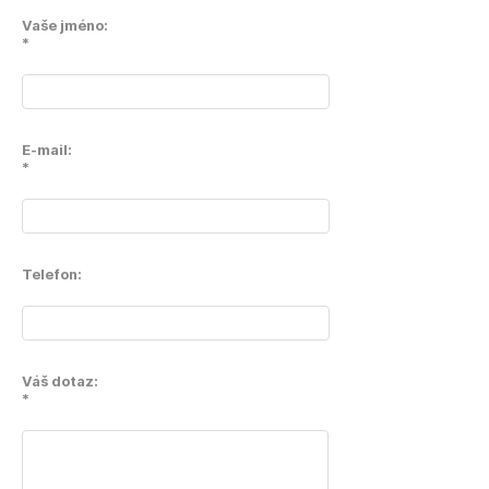
Vaše jméno:
*
E-mail:
*
Telefon:
Váš dotaz:
*