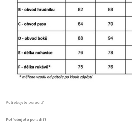
Potřebujete poradit?
Potřebujete poradit?