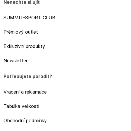
Nenechte si ujít
SUMMIT-SPORT CLUB
Prémiový outlet
Exkluzivní produkty
Newsletter
Potřebujete poradit?
Vracení a reklamace
Tabulka velikostí
Obchodní podmínky