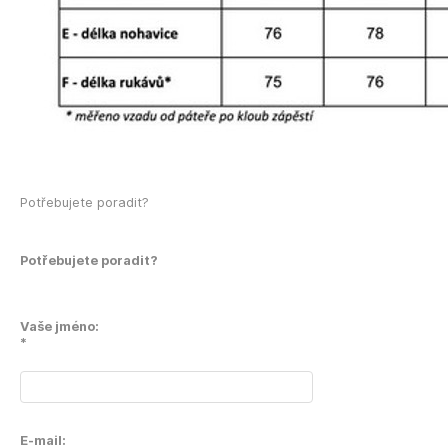
Potřebujete poradit?
Potřebujete poradit?
Vaše jméno:
*
E-mail: