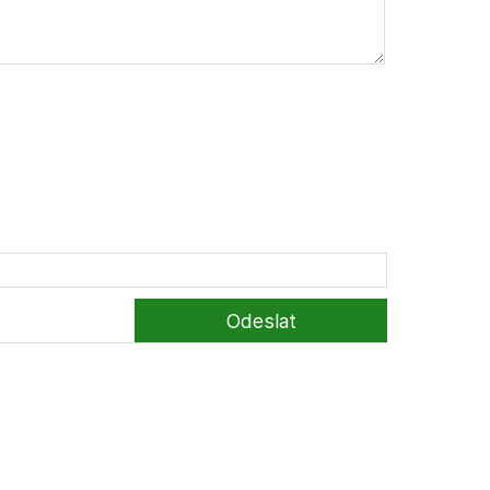
Odeslat