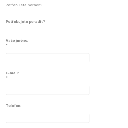
Potřebujete poradit?
Potřebujete poradit?
Vaše jméno:
*
E-mail:
*
Telefon: