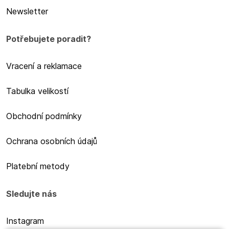
Newsletter
Potřebujete poradit?
Vracení a reklamace
Tabulka velikostí
Obchodní podmínky
Ochrana osobních údajů
Platební metody
Sledujte nás
Instagram