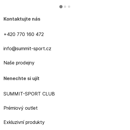
Kontaktujte nás
+420 770 160 472
info@summit-sport.cz
Naše prodejny
Nenechte si ujít
SUMMIT-SPORT CLUB
Prémiový outlet
Exkluzivní produkty