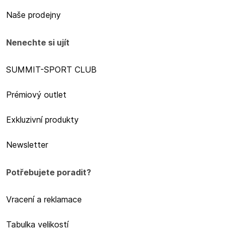
Naše prodejny
Nenechte si ujít
SUMMIT-SPORT CLUB
Prémiový outlet
Exkluzivní produkty
Newsletter
Potřebujete poradit?
Vracení a reklamace
Tabulka velikostí