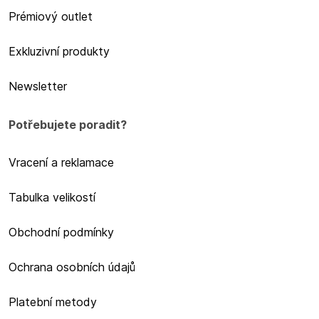
Prémiový outlet
Exkluzivní produkty
Newsletter
Potřebujete poradit?
Vracení a reklamace
Tabulka velikostí
Obchodní podmínky
Ochrana osobních údajů
Platební metody