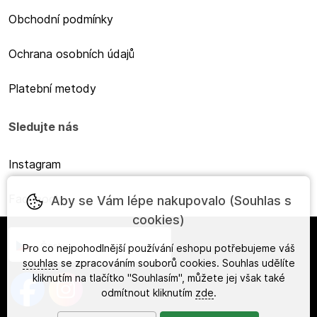
Obchodní podmínky
Ochrana osobních údajů
Platební metody
Sledujte nás
Instagram
Facebook
Aby se Vám lépe nakupovalo (Souhlas s
cookies)
Česky
Pro co nejpohodlnější používání eshopu potřebujeme váš
souhlas
se zpracováním souborů cookies. Souhlas udělíte
kliknutím na tlačítko "Souhlasím", můžete jej však také
odmítnout kliknutím
zde
.