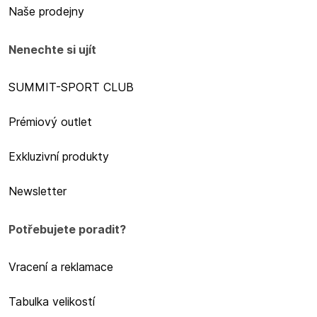
Naše prodejny
Nenechte si ujít
SUMMIT-SPORT CLUB
Prémiový outlet
Exkluzivní produkty
Newsletter
Potřebujete poradit?
Vracení a reklamace
Tabulka velikostí