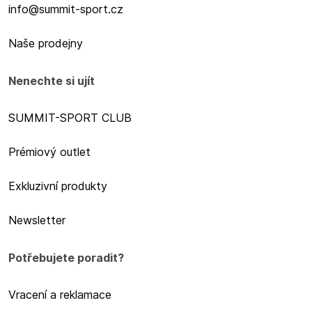
info@summit-sport.cz
Naše prodejny
Nenechte si ujít
SUMMIT-SPORT CLUB
Prémiový outlet
Exkluzivní produkty
Newsletter
Potřebujete poradit?
Vracení a reklamace