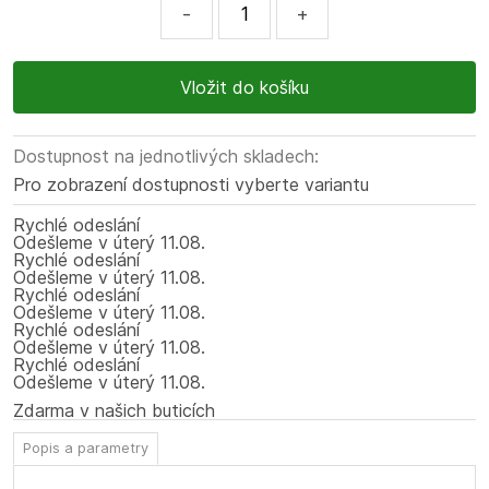
-
+
Dostupnost na jednotlivých skladech:
Pro zobrazení dostupnosti vyberte variantu
Rychlé odeslání
Odešleme
v úterý
11.08.
Rychlé odeslání
Odešleme
v úterý
11.08.
Rychlé odeslání
Odešleme
v úterý
11.08.
Rychlé odeslání
Odešleme
v úterý
11.08.
Rychlé odeslání
Odešleme
v úterý
11.08.
Zdarma v našich buticích
Popis a parametry