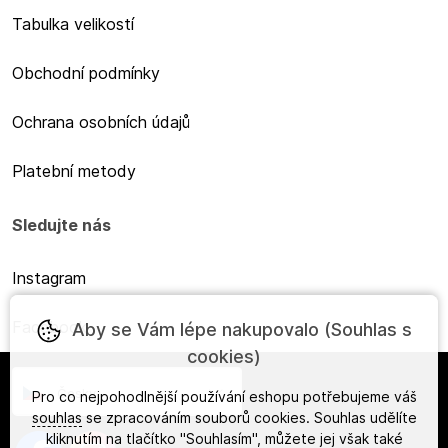
Tabulka velikostí
Obchodní podmínky
Ochrana osobních údajů
Platební metody
Sledujte nás
Instagram
Facebook
Aby se Vám lépe nakupovalo (Souhlas s
cookies)
Česky
Pro co nejpohodlnější používání eshopu potřebujeme váš
souhlas
se zpracováním souborů cookies. Souhlas udělíte
kliknutím na tlačítko "Souhlasím", můžete jej však také