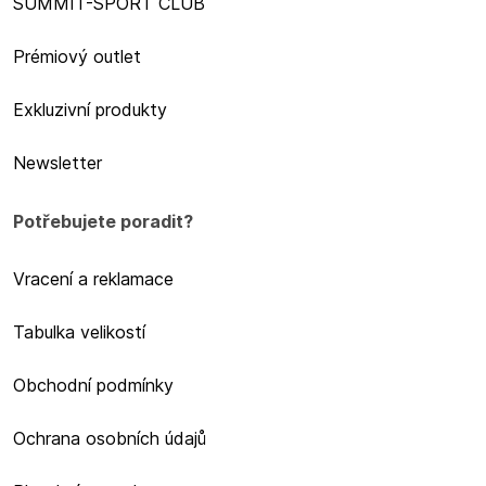
SUMMIT-SPORT CLUB
Prémiový outlet
Exkluzivní produkty
Newsletter
Potřebujete poradit?
Vracení a reklamace
Tabulka velikostí
Obchodní podmínky
Ochrana osobních údajů