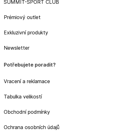
SUMMIT-SPORT CLUB
Prémiový outlet
Exkluzivní produkty
Newsletter
Potřebujete poradit?
Vracení a reklamace
Tabulka velikostí
Obchodní podmínky
Ochrana osobních údajů