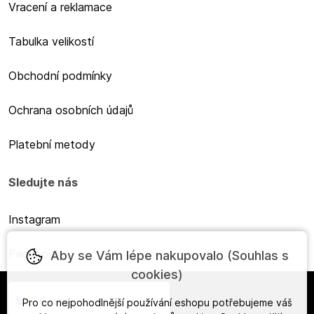
Vracení a reklamace
Tabulka velikostí
Obchodní podmínky
Ochrana osobních údajů
Platební metody
Sledujte nás
Instagram
Facebook
Aby se Vám lépe nakupovalo (Souhlas s
cookies)
Česky
Pro co nejpohodlnější používání eshopu potřebujeme váš