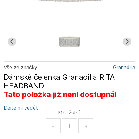
Vše ze značky:
Granadilla
Dámské čelenka Granadilla RITA
HEADBAND
Tato položka již není dostupná!
Dejte mi vědět
Množství:
-
+