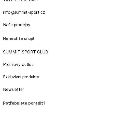
info@summit-sport.cz
Naše prodejny
Nenechte si ujít
SUMMIT-SPORT CLUB
Prémiový outlet
Exkluzivní produkty
Newsletter
Potřebujete poradit?