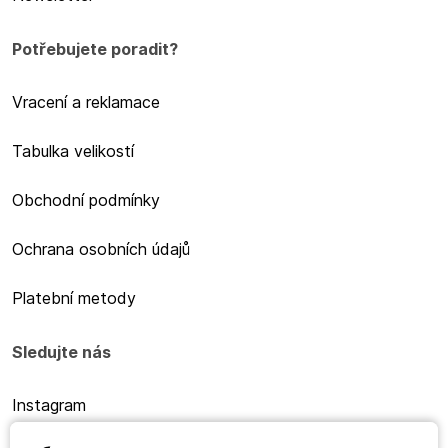
Potřebujete poradit?
Vracení a reklamace
Tabulka velikostí
Obchodní podmínky
Ochrana osobních údajů
Platební metody
Sledujte nás
Instagram