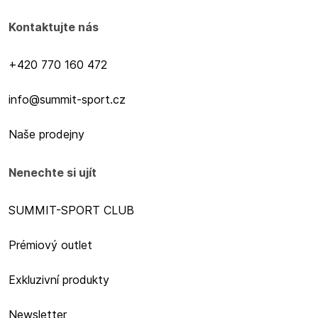
Kontaktujte nás
+420 770 160 472
info@summit-sport.cz
Naše prodejny
Nenechte si ujít
SUMMIT-SPORT CLUB
Prémiový outlet
Exkluzivní produkty
Newsletter