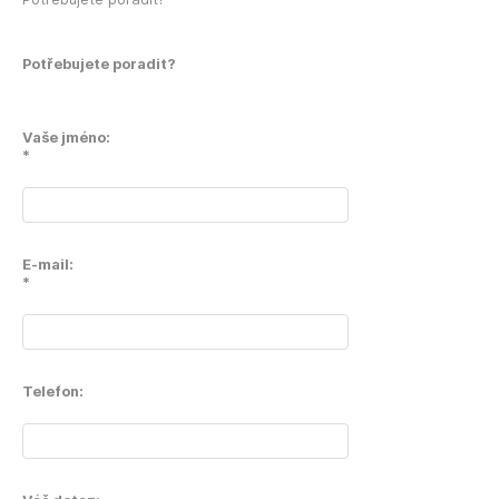
Potřebujete poradit?
Vaše jméno:
*
E-mail:
*
Telefon: