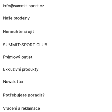
info@summit-sport.cz
Naše prodejny
Nenechte si ujít
SUMMIT-SPORT CLUB
Prémiový outlet
Exkluzivní produkty
Newsletter
Potřebujete poradit?
Vracení a reklamace