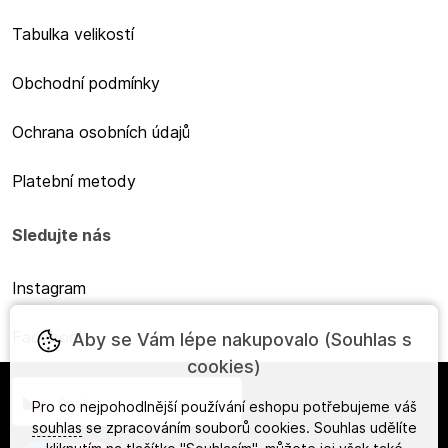
Tabulka velikostí
Obchodní podmínky
Ochrana osobních údajů
Platební metody
Sledujte nás
Instagram
Facebook
Aby se Vám lépe nakupovalo (Souhlas s
cookies)
Česky
Pro co nejpohodlnější používání eshopu potřebujeme váš
souhlas
se zpracováním souborů cookies. Souhlas udělíte