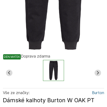
Doprava zdarma
DEN MATEK
Vše ze značky:
Burton
Dámské kalhoty Burton W OAK PT