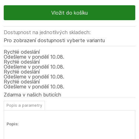
Dostupnost na jednotlivých skladech:
Pro zobrazení dostupnosti vyberte variantu
Rychlé odeslání
Odešleme
v pondělí
10.08.
Rychlé odeslání
Odešleme
v pondělí
10.08.
Rychlé odeslání
Odešleme
v pondělí
10.08.
Rychlé odeslání
Odešleme
v pondělí
10.08.
Zdarma v našich buticích
Popis a parametry
Popis: