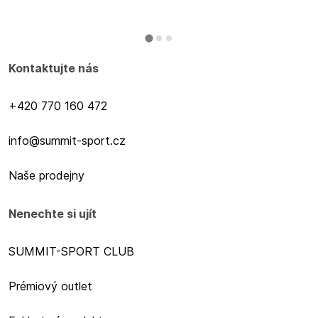
Kontaktujte nás
+420 770 160 472
info@summit-sport.cz
Naše prodejny
Nenechte si ujít
SUMMIT-SPORT CLUB
Prémiový outlet