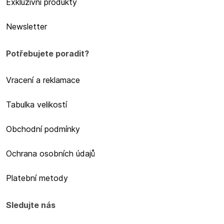
Exkluzivní produkty
Newsletter
Potřebujete poradit?
Vracení a reklamace
Tabulka velikostí
Obchodní podmínky
Ochrana osobních údajů
Platební metody
Sledujte nás