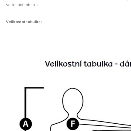
Velikostní tabulka
Velikostní tabulka: