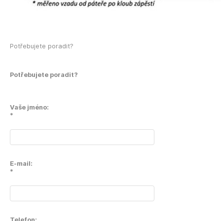
Potřebujete poradit?
Potřebujete poradit?
Vaše jméno:
*
E-mail:
*
Telefon: