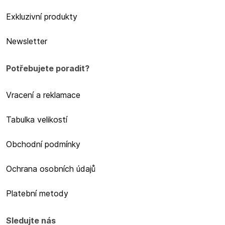
Exkluzivní produkty
Newsletter
Potřebujete poradit?
Vracení a reklamace
Tabulka velikostí
Obchodní podmínky
Ochrana osobních údajů
Platební metody
Sledujte nás