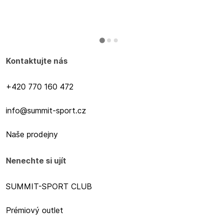
Kontaktujte nás
+420 770 160 472
info@summit-sport.cz
Naše prodejny
Nenechte si ujít
SUMMIT-SPORT CLUB
Prémiový outlet