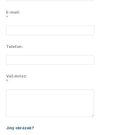
E-mail:
*
Telefon:
Váš dotaz:
*
Jiný obrázek?