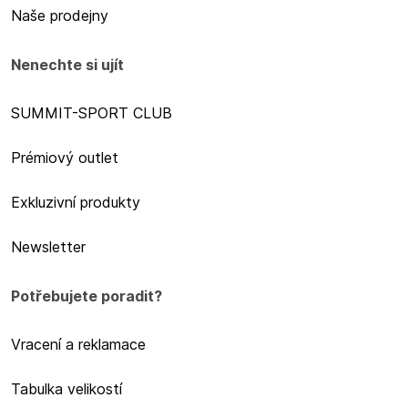
Naše prodejny
Nenechte si ujít
SUMMIT-SPORT CLUB
Prémiový outlet
Exkluzivní produkty
Newsletter
Potřebujete poradit?
Vracení a reklamace
Tabulka velikostí