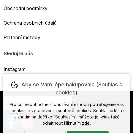
Obchodní podmínky
Ochrana osobních údajů
Platební metody
Sledujte nás
Instagram
Facebook
Aby se Vám lépe nakupovalo (Souhlas s
cookies)
Česky
Pro co nejpohodlnější používání eshopu potřebujeme váš
souhlas
se zpracováním souborů cookies. Souhlas udělíte
kliknutím na tlačítko "Souhlasím", můžete jej však také
odmítnout kliknutím
zde
.