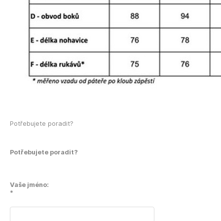
Potřebujete poradit?
Potřebujete poradit?
Vaše jméno:
*