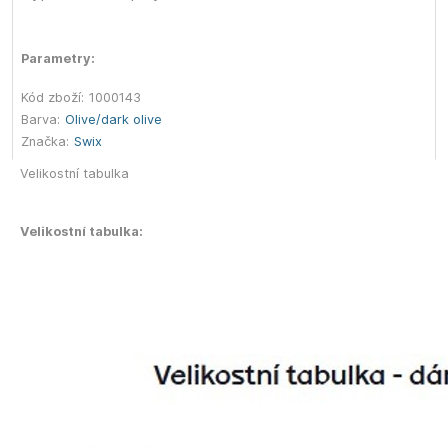
Parametry:
Kód zboží:
1000143
Barva:
Olive/dark olive
Značka:
Swix
Velikostní tabulka
Velikostní tabulka: