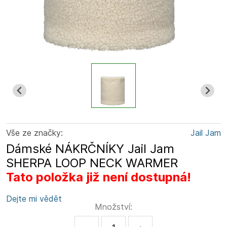
Vše ze značky:
Jail Jam
Dámské NÁKRČNÍKY Jail Jam
SHERPA LOOP NECK WARMER
Tato položka již není dostupná!
Dejte mi vědět
Množství: