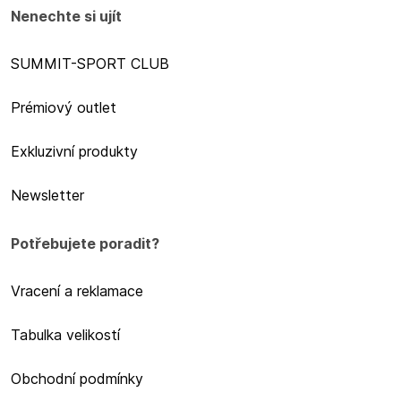
Nenechte si ujít
SUMMIT-SPORT CLUB
Prémiový outlet
Exkluzivní produkty
Newsletter
Potřebujete poradit?
Vracení a reklamace
Tabulka velikostí
Obchodní podmínky