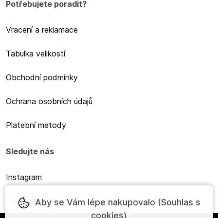
Potřebujete poradit?
Vracení a reklamace
Tabulka velikostí
Obchodní podmínky
Ochrana osobních údajů
Platební metody
Sledujte nás
Instagram
Facebook
Aby se Vám lépe nakupovalo (Souhlas s
cookies)