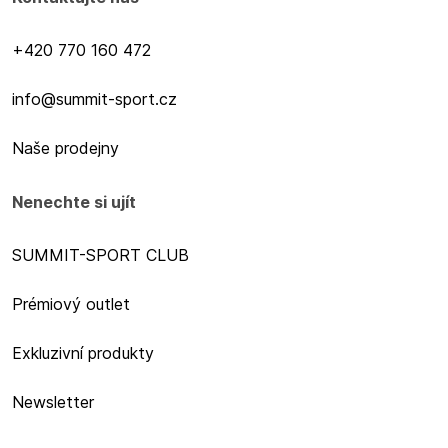
+420 770 160 472
info@summit-sport.cz
Naše prodejny
Nenechte si ujít
SUMMIT-SPORT CLUB
Prémiový outlet
Exkluzivní produkty
Newsletter