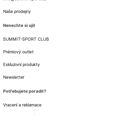
Naše prodejny
Nenechte si ujít
SUMMIT-SPORT CLUB
Prémiový outlet
Exkluzivní produkty
Newsletter
Potřebujete poradit?
Vracení a reklamace