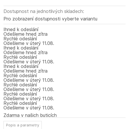
Dostupnost na jednotlivých skladech:
Pro zobrazení dostupnosti vyberte variantu
Ihned k odeslání
Odešleme hned zítra
Rychlé odeslání
Odešleme
v úterý
11.08.
Ihned k odeslání
Odešleme hned zítra
Rychlé odeslání
Odešleme
v úterý
11.08.
Ihned k odeslání
Odešleme hned zítra
Rychlé odeslání
Odešleme
v úterý
11.08.
Rychlé odeslání
Odešleme
v úterý
11.08.
Rychlé odeslání
Odešleme
v úterý
11.08.
Rychlé odeslání
Odešleme
v úterý
11.08.
Zdarma v našich buticích
Popis a parametry