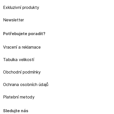
Exkluzivní produkty
Newsletter
Potřebujete poradit?
Vracení a reklamace
Tabulka velikostí
Obchodní podmínky
Ochrana osobních údajů
Platební metody
Sledujte nás