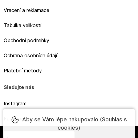
Vracení a reklamace
Tabulka velikostí
Obchodní podmínky
Ochrana osobních údajů
Platební metody
Sledujte nás
Instagram
Facebook
Aby se Vám lépe nakupovalo (Souhlas s
cookies)