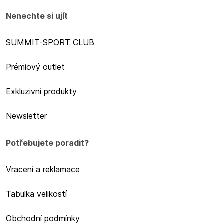
Nenechte si ujít
SUMMIT-SPORT CLUB
Prémiový outlet
Exkluzivní produkty
Newsletter
Potřebujete poradit?
Vracení a reklamace
Tabulka velikostí
Obchodní podmínky