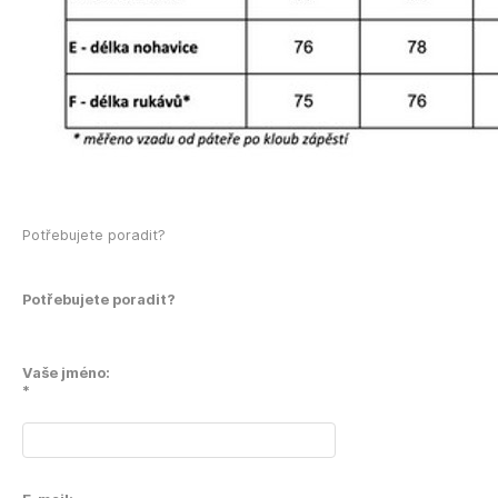
Potřebujete poradit?
Potřebujete poradit?
Vaše jméno:
*