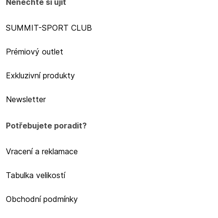
Nenechte si ujít
SUMMIT-SPORT CLUB
Prémiový outlet
Exkluzivní produkty
Newsletter
Potřebujete poradit?
Vracení a reklamace
Tabulka velikostí
Obchodní podmínky