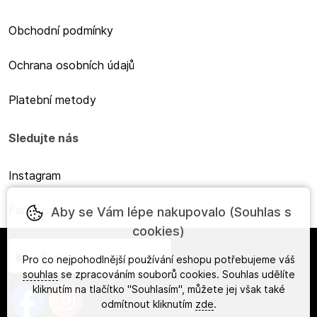
Obchodní podmínky
Ochrana osobních údajů
Platební metody
Sledujte nás
Instagram
Facebook
Aby se Vám lépe nakupovalo (Souhlas s
cookies)
Česky
Pro co nejpohodlnější používání eshopu potřebujeme váš
souhlas
se zpracováním souborů cookies. Souhlas udělíte
kliknutím na tlačítko "Souhlasím", můžete jej však také
odmítnout kliknutím
zde
.