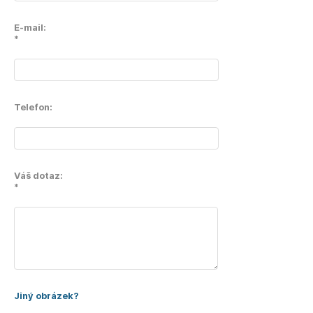
E-mail:
*
Telefon:
Váš dotaz:
*
Jiný obrázek?