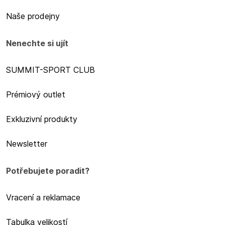
Naše prodejny
Nenechte si ujít
SUMMIT-SPORT CLUB
Prémiový outlet
Exkluzivní produkty
Newsletter
Potřebujete poradit?
Vracení a reklamace
Tabulka velikostí