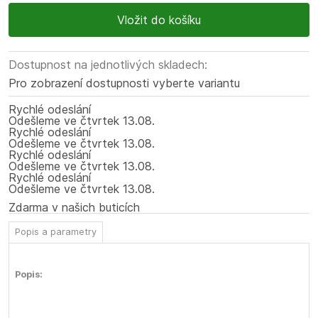
Dostupnost na jednotlivých skladech:
Pro zobrazení dostupnosti vyberte variantu
Rychlé odeslání
Odešleme
ve čtvrtek
13.08.
Rychlé odeslání
Odešleme
ve čtvrtek
13.08.
Rychlé odeslání
Odešleme
ve čtvrtek
13.08.
Rychlé odeslání
Odešleme
ve čtvrtek
13.08.
Zdarma v našich buticích
Popis a parametry
Popis: