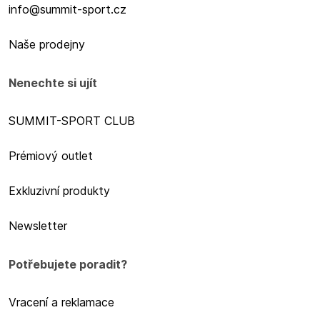
info@summit-sport.cz
Naše prodejny
Nenechte si ujít
SUMMIT-SPORT CLUB
Prémiový outlet
Exkluzivní produkty
Newsletter
Potřebujete poradit?
Vracení a reklamace