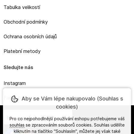
Tabulka velikostí
Obchodní podmínky
Ochrana osobních údajů
Platební metody
Sledujte nás
Instagram
Facebook
Aby se Vám lépe nakupovalo (Souhlas s
cookies)
Česky
Pro co nejpohodlnější používání eshopu potřebujeme váš
souhlas
se zpracováním souborů cookies. Souhlas udělíte
kliknutím na tlačítko "Souhlasím", můžete jej však také