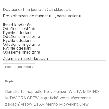
Dostupnost na jednotlivých skladech:
Pro zobrazení dostupnosti vyberte variantu
Ihned k odeslání
Odešleme ještě dnes
Rychlé odeslání
Odešleme hned zítra
Rychlé odeslání
Odešleme hned zítra
Rychlé odeslání
Odešleme hned zítra
Zdarma v našich buticích
Popis a parametry
Popis:
Dámské termoprádlo Helly Hansen W LIFA MERINO
MIDW GRA CREW je grafická verze všestranné
základní vrstvy LIFA® Merino Midweight Crew.