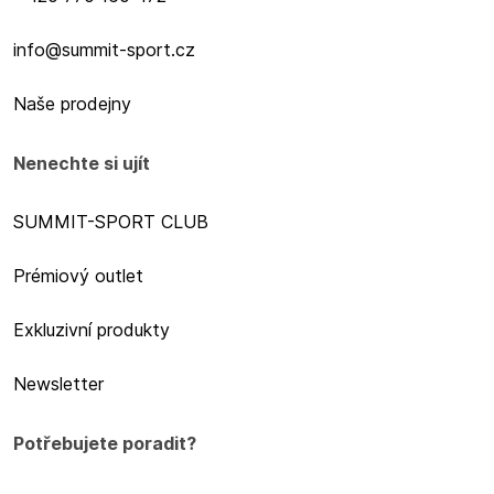
info@summit-sport.cz
Naše prodejny
Nenechte si ujít
SUMMIT-SPORT CLUB
Prémiový outlet
Exkluzivní produkty
Newsletter
Potřebujete poradit?