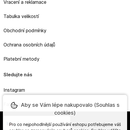
Vracení a reklamace
Tabulka velikostí
Obchodní podmínky
Ochrana osobních údajů
Platební metody
Sledujte nás
Instagram
Facebook
Aby se Vám lépe nakupovalo (Souhlas s
cookies)
Česky
Pro co nejpohodlnější používání eshopu potřebujeme váš