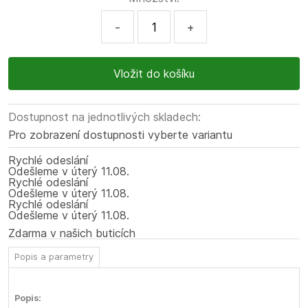
-
+
Dostupnost na jednotlivých skladech:
Pro zobrazení dostupnosti vyberte variantu
Rychlé odeslání
Odešleme
v úterý
11.08.
Rychlé odeslání
Odešleme
v úterý
11.08.
Rychlé odeslání
Odešleme
v úterý
11.08.
Zdarma v našich buticích
Popis a parametry
Popis: