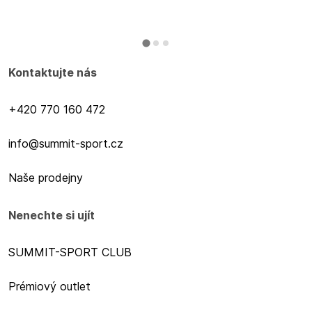
Kontaktujte nás
+420 770 160 472
info@summit-sport.cz
Naše prodejny
Nenechte si ujít
SUMMIT-SPORT CLUB
Prémiový outlet