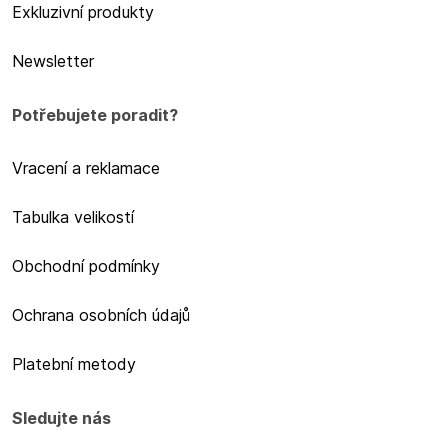
Exkluzivní produkty
Newsletter
Potřebujete poradit?
Vracení a reklamace
Tabulka velikostí
Obchodní podmínky
Ochrana osobních údajů
Platební metody
Sledujte nás