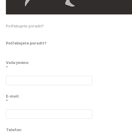
Potřebujete poradit?
Potřebujete poradit?
Vaše jméno:
*
E-mail:
*
Telefon: