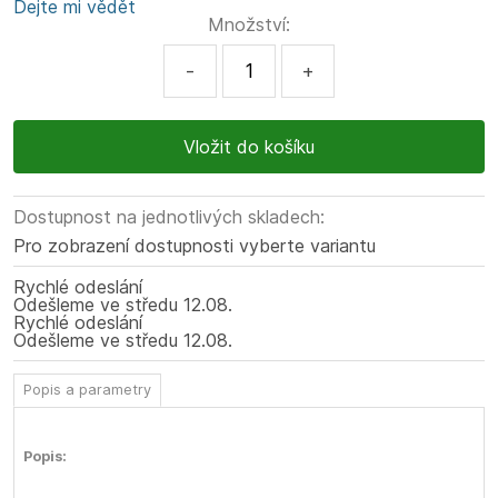
Dejte mi vědět
Množství:
-
+
Dostupnost na jednotlivých skladech:
Pro zobrazení dostupnosti vyberte variantu
Rychlé odeslání
Odešleme
ve středu
12.08.
Rychlé odeslání
Odešleme
ve středu
12.08.
Popis a parametry
Popis: