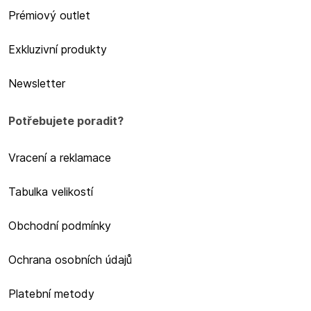
Prémiový outlet
Exkluzivní produkty
Newsletter
Potřebujete poradit?
Vracení a reklamace
Tabulka velikostí
Obchodní podmínky
Ochrana osobních údajů
Platební metody