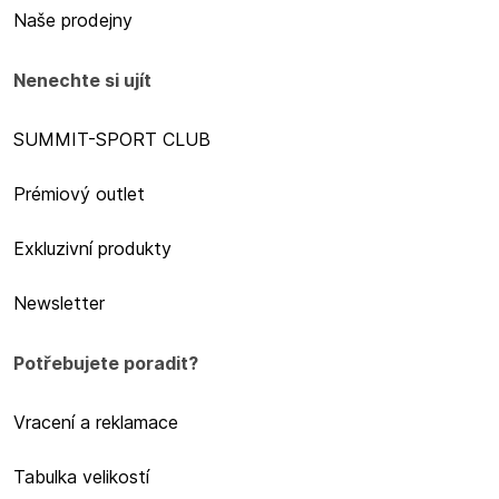
Naše prodejny
Nenechte si ujít
SUMMIT-SPORT CLUB
Prémiový outlet
Exkluzivní produkty
Newsletter
Potřebujete poradit?
Vracení a reklamace
Tabulka velikostí