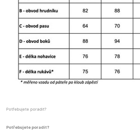
Potřebujete poradit?
Potřebujete poradit?