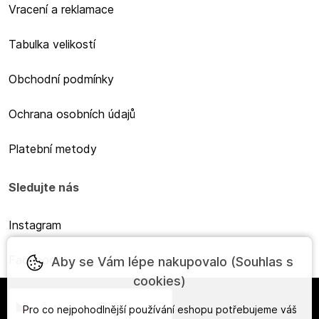
Vracení a reklamace
Tabulka velikostí
Obchodní podmínky
Ochrana osobních údajů
Platební metody
Sledujte nás
Instagram
Facebook
Aby se Vám lépe nakupovalo (Souhlas s
cookies)
Česky
Pro co nejpohodlnější používání eshopu potřebujeme váš