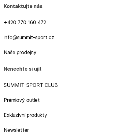
Kontaktujte nás
+420 770 160 472
info@summit-sport.cz
Naše prodejny
Nenechte si ujít
SUMMIT-SPORT CLUB
Prémiový outlet
Exkluzivní produkty
Newsletter