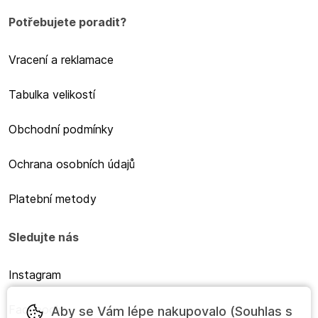
Potřebujete poradit?
Vracení a reklamace
Tabulka velikostí
Obchodní podmínky
Ochrana osobních údajů
Platební metody
Sledujte nás
Instagram
Facebook
Aby se Vám lépe nakupovalo (Souhlas s