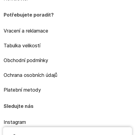
Potřebujete poradit?
Vracení a reklamace
Tabulka velikostí
Obchodní podmínky
Ochrana osobních údajů
Platební metody
Sledujte nás
Instagram