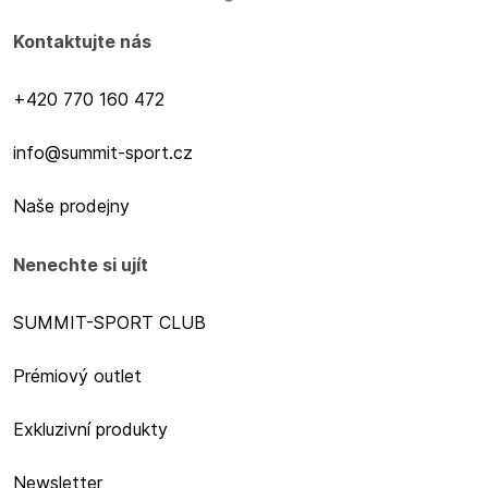
Kontaktujte nás
+420 770 160 472
info@summit-sport.cz
Naše prodejny
Nenechte si ujít
SUMMIT-SPORT CLUB
Prémiový outlet
Exkluzivní produkty
Newsletter