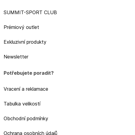
SUMMIT-SPORT CLUB
Prémiový outlet
Exkluzivní produkty
Newsletter
Potřebujete poradit?
Vracení a reklamace
Tabulka velikostí
Obchodní podmínky
Ochrana osobních údajů