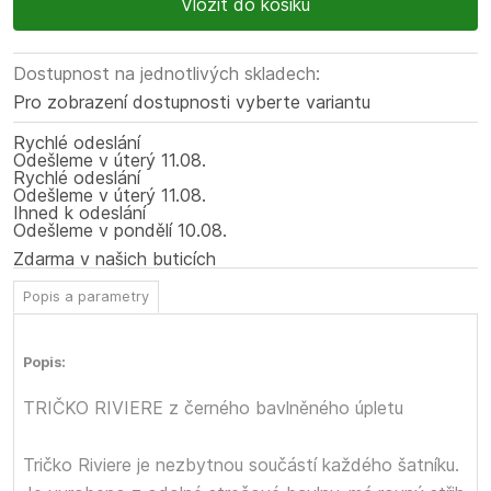
Dostupnost na jednotlivých skladech:
Pro zobrazení dostupnosti vyberte variantu
Rychlé odeslání
Odešleme
v úterý
11.08.
Rychlé odeslání
Odešleme
v úterý
11.08.
Ihned k odeslání
Odešleme
v pondělí
10.08.
Zdarma v našich buticích
Popis a parametry
Popis:
TRIČKO RIVIERE z černého bavlněného úpletu
Tričko Riviere je nezbytnou součástí každého šatníku.