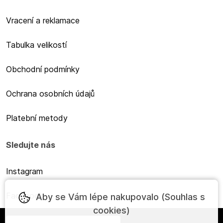
Vracení a reklamace
Tabulka velikostí
Obchodní podmínky
Ochrana osobních údajů
Platební metody
Sledujte nás
Instagram
Facebook
Aby se Vám lépe nakupovalo (Souhlas s
cookies)