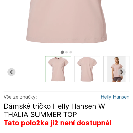
Vše ze značky:
Helly Hansen
Dámské tričko Helly Hansen W
THALIA SUMMER TOP
Tato položka již není dostupná!