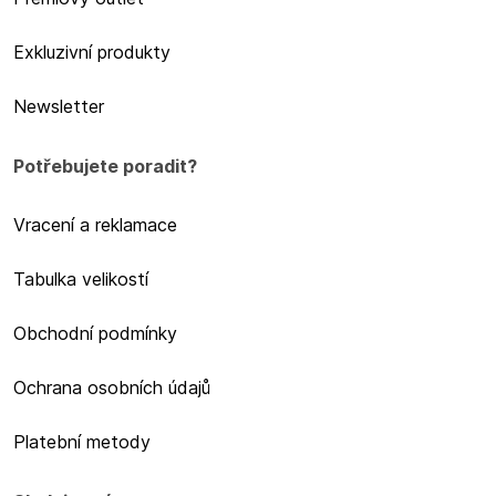
Exkluzivní produkty
Newsletter
Potřebujete poradit?
Vracení a reklamace
Tabulka velikostí
Obchodní podmínky
Ochrana osobních údajů
Platební metody