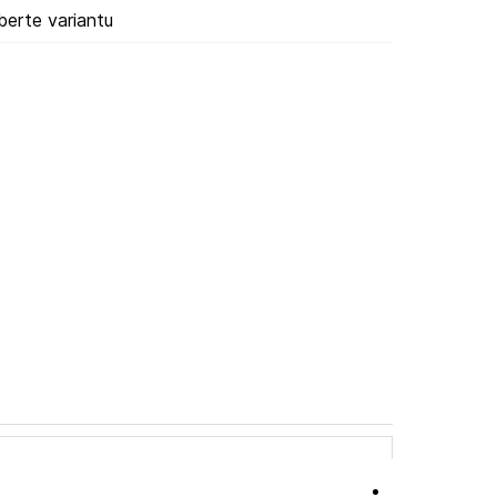
berte variantu