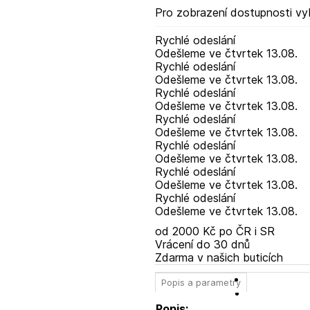
Pro zobrazení dostupnosti vy
Rychlé odeslání
Odešleme
ve čtvrtek
13.08.
Rychlé odeslání
Odešleme
ve čtvrtek
13.08.
Rychlé odeslání
Odešleme
ve čtvrtek
13.08.
Rychlé odeslání
Odešleme
ve čtvrtek
13.08.
Rychlé odeslání
Odešleme
ve čtvrtek
13.08.
Rychlé odeslání
Odešleme
ve čtvrtek
13.08.
Rychlé odeslání
Odešleme
ve čtvrtek
13.08.
od 2000 Kč po ČR i SR
Vrácení do 30 dnů
Zdarma v našich buticích
Popis a parametry
Popis: