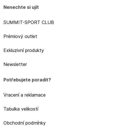
Nenechte si ujít
SUMMIT-SPORT CLUB
Prémiový outlet
Exkluzivní produkty
Newsletter
Potřebujete poradit?
Vracení a reklamace
Tabulka velikostí
Obchodní podmínky