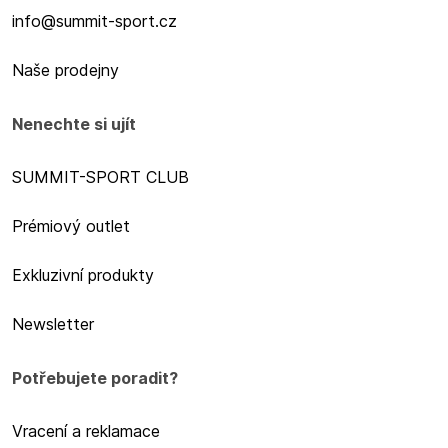
info@summit-sport.cz
Naše prodejny
Nenechte si ujít
SUMMIT-SPORT CLUB
Prémiový outlet
Exkluzivní produkty
Newsletter
Potřebujete poradit?
Vracení a reklamace